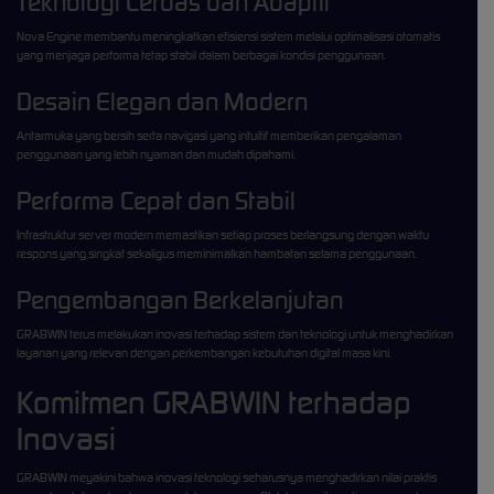
Teknologi Cerdas dan Adaptif
Nova Engine membantu meningkatkan efisiensi sistem melalui optimalisasi otomatis
yang menjaga performa tetap stabil dalam berbagai kondisi penggunaan.
Desain Elegan dan Modern
Antarmuka yang bersih serta navigasi yang intuitif memberikan pengalaman
penggunaan yang lebih nyaman dan mudah dipahami.
Performa Cepat dan Stabil
Infrastruktur server modern memastikan setiap proses berlangsung dengan waktu
respons yang singkat sekaligus meminimalkan hambatan selama penggunaan.
Pengembangan Berkelanjutan
GRABWIN terus melakukan inovasi terhadap sistem dan teknologi untuk menghadirkan
layanan yang relevan dengan perkembangan kebutuhan digital masa kini.
Komitmen GRABWIN terhadap
Inovasi
GRABWIN meyakini bahwa inovasi teknologi seharusnya menghadirkan nilai praktis