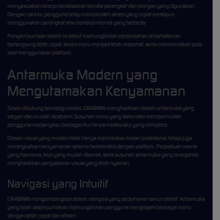
menyesuaikan kinerja berdasarkan kondisi perangkat dan jaringan yang digunakan.
Dengan cara ini, pengguna tetap memperoleh akses yang cepat meskipun
menggunakan perangkat atau koneksi internet yang berbeda.
Penyempurnaan sistem tersebut memungkinkan perpindahan antarhalaman
berlangsung lebih cepat, akses menu menjadi lebih responsif, serta meminimalkan jeda
saat menggunakan platform.
Antarmuka Modern yang
Mengutamakan Kenyamanan
Selain didukung teknologi cerdas, GRABWIN menghadirkan desain antarmuka yang
elegan dan mudah dipahami. Susunan menu yang sistematis mempermudah
pengguna menjangkau berbagai fitur tanpa melalui alur yang kompleks.
Desain visual yang modern tidak hanya memberikan kesan profesional, tetapi juga
meningkatkan kenyamanan selama berinteraksi dengan platform. Perpaduan warna
yang harmonis, ikon yang mudah dikenali, serta susunan antarmuka yang terorganisir
menghadirkan pengalaman visual yang lebih nyaman.
Navigasi yang Intuitif
GRABWIN mengembangkan sistem navigasi yang sederhana namun efektif. Antarmuka
yang telah disempurnakan memungkinkan pengguna menjelajahi berbagai menu
dengan lebih cepat dan efisien.