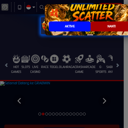
MASUK
DAFTAR
AKTIVE
NANTI
HOT
SLOTS
LIVE
RACE
TOGEL
OLAHRAGA
CRASH
ARCADE
E-
SABUNG
PROMO
GAMES
CASINO
GAME
SPORTS
AYAM