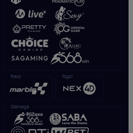
Race
Togel
Olahraga