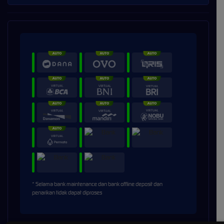
* Selama bank maintenance dan bank offline deposit dan
penarikan tidak dapat diproses