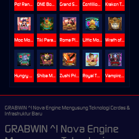
Pet Ranger
ONE Boxing
Grand Shine
Centillion Gods
Kraken Treasure
Moe Moe Cute
Tiki Paradise
Roma Plus
Little Monster
Wrath of Egypt
Hungry Krahung
Shiba Mogul
Zushi Prime
Royal Thai Dessert
Vampire Hunter
GRABWIN ^! Nova Engine Mengusung Teknologi Cerdas &
Infrastruktur Baru
GRABWIN ^! Nova Engine