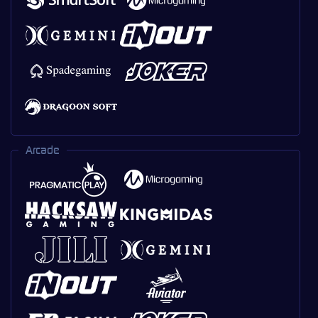
Arcade