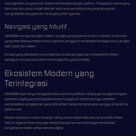
meningkatkan kenyamanan selama berinteraksi dengan platform. Perpaduan warna yang
harmonis, ikon yang mudah dikenali, serta susunan antarmuka yang terorganisir
menghadirkan pengalaman visual yang lebih nyaman.
Navigasi yang Intuitif
GRABWIN mengembangkan sistem navigasi yang sederhana namun efektif. Antarmuka
yang telah disempurnakan memungkinkan pengguna menjelajahi berbagai menu dengan
lebih cepat dan efisien.
Konsep yang diterapkan memungkinkan proses penggunaan menjadi lebih efisien
sekaligus mempercepat akses ke berbagai fitur yang tersedia.
Ekosistem Modern yang
Terintegrasi
GRABWIN tidak hanya mengoptimalkan performa platform, tetapi juga mengembangkan
ekosistem digital yang terintegrasi secara menyeluruh. Keterhubungan antarfitur
menghadirkan pengalaman yang lebih efisien tanpa mengharuskan pengguna beralih ke
platform lain.
Melalui ekosistem modern tersebut, setiap proses dapat dilakukan secara lebih efisien.
Seluruh layanan dirancang agar bekerja secara harmonis sehingga memberikan
kenyamanan dalam setiap aktivitas digital.