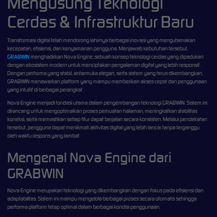
Mengusung Teknologi
Cerdas & Infrastruktur Baru
Transformasi digital telah mendorong lahirnya berbagai inovasi yang mengutamakan
kecepatan, efisiensi, dan kenyamanan pengguna. Menjawab kebutuhan tersebut,
GRABWIN
menghadirkan Nova Engine, sebuah konsep teknologi cerdas yang dipadukan
dengan ekosistem modern untuk menciptakan pengalaman digital yang lebih responsif.
Dengan performa yang stabil, antarmuka elegan, serta sistem yang terus dikembangkan,
GRABWIN menawarkan platform yang mampu memberikan akses cepat dan penggunaan
yang intuitif di berbagai perangkat.
Nova Engine menjadi fondasi utama dalam pengembangan teknologi GRABWIN. Sistem ini
dirancang untuk mengoptimalkan proses pemuatan halaman, meningkatkan stabilitas
koneksi, serta memastikan setiap fitur dapat berjalan secara konsisten. Melalui pendekatan
tersebut, pengguna dapat menikmati aktivitas digital yang lebih lancar tanpa terganggu
oleh waktu respons yang lambat.
Mengenal Nova Engine dari
GRABWIN
Nova Engine merupakan teknologi yang dikembangkan dengan fokus pada efisiensi dan
adaptabilitas. Sistem ini mampu mengelola berbagai proses secara otomatis sehingga
performa platform tetap optimal dalam berbagai kondisi penggunaan.