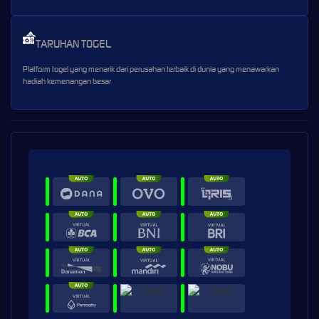
TARUHAN TOGEL
Platform togel yang menarik dari perusahan terbaik di dunia yang menawarkan
hadiah kemenangan besar