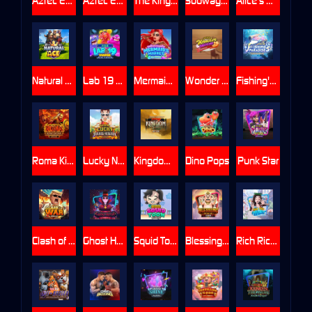
Aztec Empire
Aztec Empire 1000
The King Joker
Subway Runner
Alice's Wonder
Natural Ace
Lab 19 Mania
Mermaid's Market
Wonder Cuisine
Fishing's Paradise
Roma Kingdom
Lucky NangKwak
Kingdom Z
Dino Pops
Punk Star
Clash of War
Ghost House
Squid Toon
Blessing of the Ox
Rich Rich Water