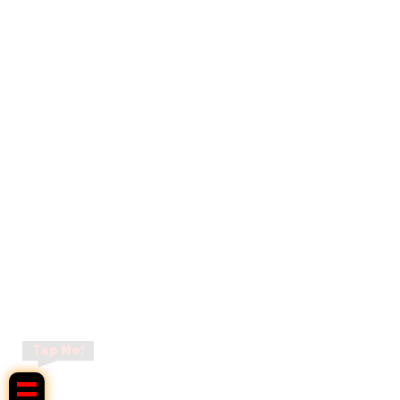
Tap Me!