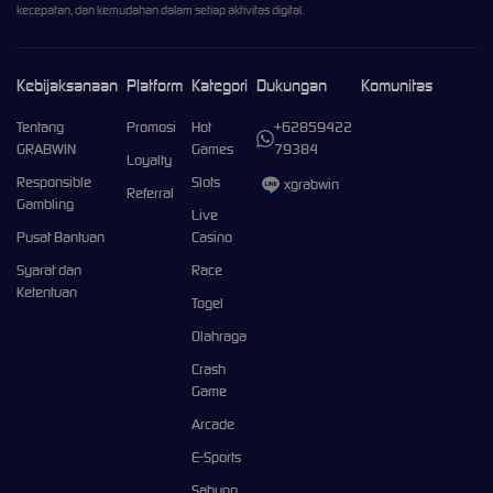
kecepatan, dan kemudahan dalam setiap aktivitas digital.
Kebijaksanaan
Platform
Kategori
Dukungan
Komunitas
Tentang
Promosi
Hot
+62859422
GRABWIN
Games
79384
Loyalty
Responsible
Slots
xgrabwin
Referral
Gambling
Live
Pusat Bantuan
Casino
Syarat dan
Race
Ketentuan
Togel
Olahraga
Crash
Game
Arcade
E-Sports
Sabung